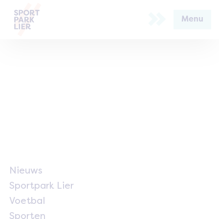
Menu
Nieuws
Sportpark Lier
Voetbal
Sporten