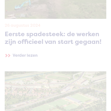
26 augustus 2024
Eerste spadesteek: de werken
zijn officieel van start gegaan!
Verder lezen