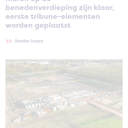
benedenverdieping zijn klaar,
eerste tribune-elementen
worden geplaatst
Verder lezen