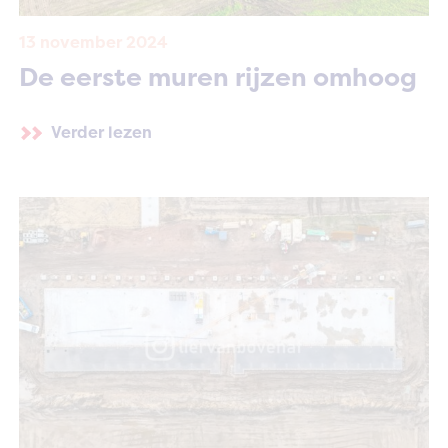
13 november 2024
De eerste muren rijzen omhoog
Verder lezen