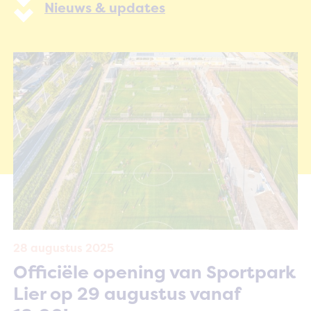
Nieuws & updates
28 augustus 2025
Officiële opening van Sportpark
Lier op 29 augustus vanaf