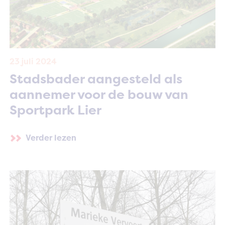
23 juli 2024
Stadsbader aangesteld als
aannemer voor de bouw van
Sportpark Lier
Verder lezen