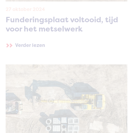
27 oktober 2024
Funderingsplaat voltooid, tijd
voor het metselwerk
Verder lezen