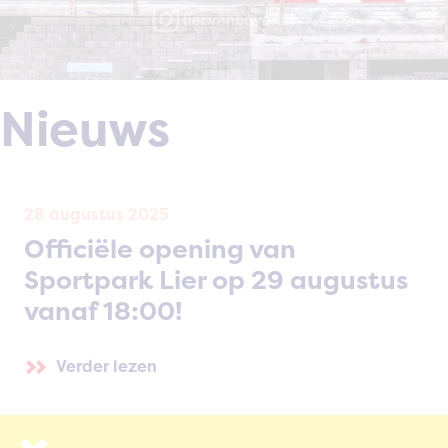
Nieuws
28 augustus 2025
Officiële opening van
Sportpark Lier op 29 augustus
vanaf 18:00!
Verder lezen