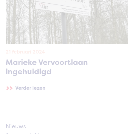
21 februari 2024
Marieke Vervoortlaan
ingehuldigd
Verder lezen
Nieuws